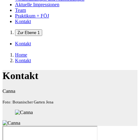
Aktuelle Impressionen
Team
Praktikum + FÖJ
Kontakt
Zur Ebene 1
Kontakt
Home
Kontakt
Kontakt
Canna
Foto: Botanischer Garten Jena